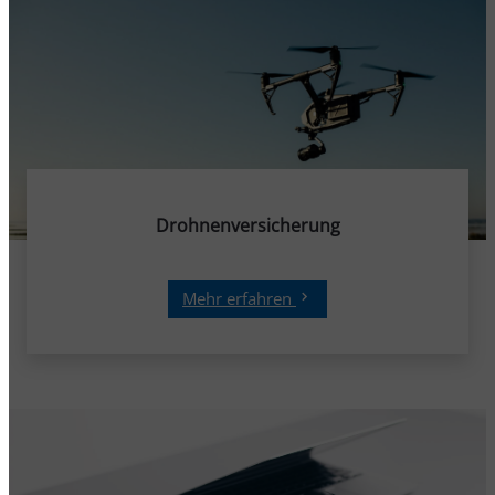
Drohnenversicherung
Mehr erfahren