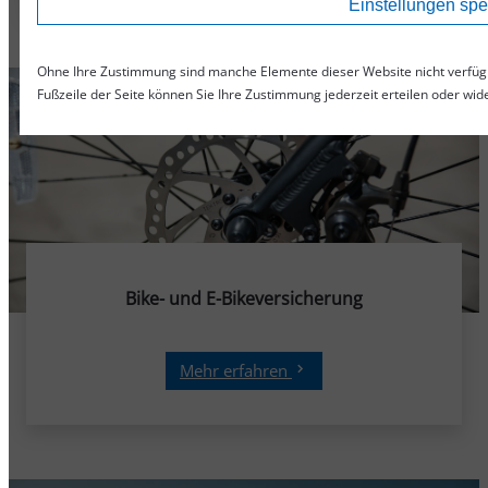
Einstellungen spe
Ohne Ihre Zustimmung sind manche Elemente dieser Website nicht verfüg
Fußzeile der Seite können Sie Ihre Zustimmung jederzeit erteilen oder wi
Bike- und E-Bikeversicherung
Mehr erfahren