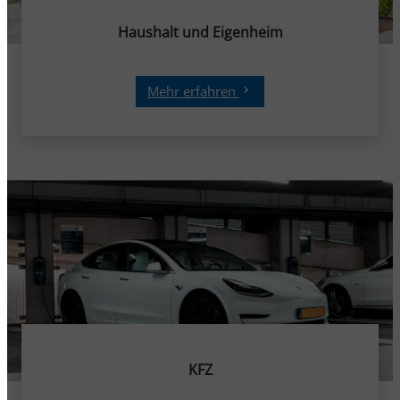
Haushalt und Eigenheim
Mehr erfahren
KFZ