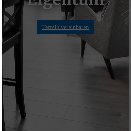
Termin vereinbaren