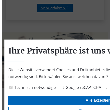
Mehr erfahren
Ihre Privatsphäre ist uns 
Diese Website verwendet Cookies und Drittanbieterdiens
notwendig sind. Bitte wählen Sie aus, welchen davon S
Oldtimerversicherung
Technisch notwendige
Google reCAPTCHA
Alle akzeptie
Mehr erfahren